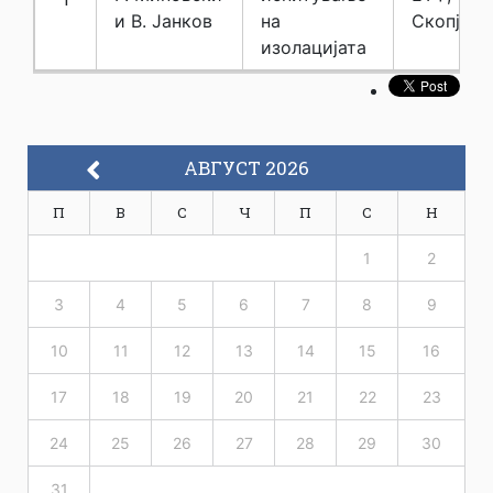
и В. Јанков
на
Скопје
изолацијата
АВГУСТ 2026
П
В
С
Ч
П
С
Н
1
2
3
4
5
6
7
8
9
10
11
12
13
14
15
16
17
18
19
20
21
22
23
24
25
26
27
28
29
30
31