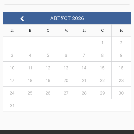
АВГУСТ 2026
П
В
С
Ч
П
С
Н
1
2
3
4
5
6
7
8
9
10
11
12
13
14
15
16
17
18
19
20
21
22
23
24
25
26
27
28
29
30
31