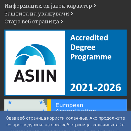
Информации од јавен карактер
Заштита на укажувачи
Стара веб страница
Оваа веб страница користи колачиња. Ако продолжите
со прегледување на оваа веб страница, колачињата ќе