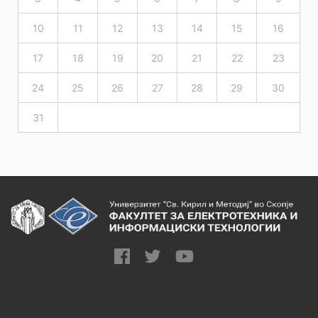
10
11
12
13
14
15
16
17
18
19
20
21
22
23
24
25
26
27
28
29
30
31