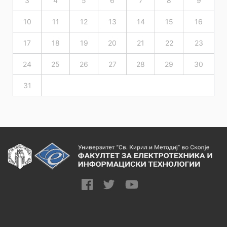
3
4
5
6
7
8
9
10
11
12
13
14
15
16
17
18
19
20
21
22
23
24
25
26
27
28
29
30
31