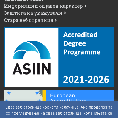
Информации од јавен карактер
Заштита на укажувачи
Стара веб страница
Оваа веб страница користи колачиња. Ако продолжите
со прегледување на оваа веб страница, колачињата ќе