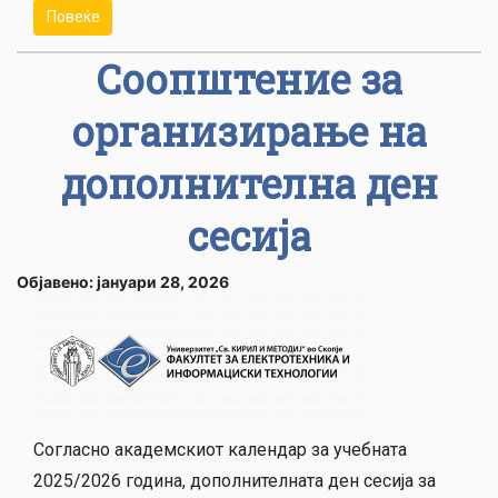
Повеќе
Соопштение за
организирање на
дополнителна ден
сесија
Објавено: јануари 28, 2026
Согласно академскиот календар за учебната
2025/2026 година, дополнителната ден сесија за