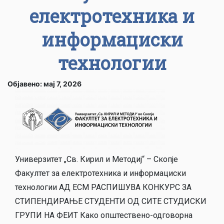
електротехника и
информациски
технологии
Објавено: мај 7, 2026
Универзитет „Св. Кирил и Методиј“ – Скопје
Факултет за електротехника и информациски
технологии АД ЕСМ РАСПИШУВА КОНКУРС ЗА
СТИПЕНДИРАЊЕ СТУДЕНТИ ОД СИТЕ СТУДИСКИ
ГРУПИ НА ФЕИТ Како општествено-одговорна