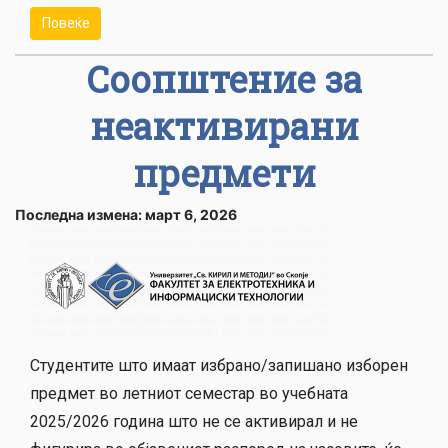
Повеќе
Соопштение за
неактивирани
предмети
Последна измена: март 6, 2026
Студентите што имаат избрано/запишано изборен
предмет во летниот семестар во учебната
2025/2026 година што не се активирал и не