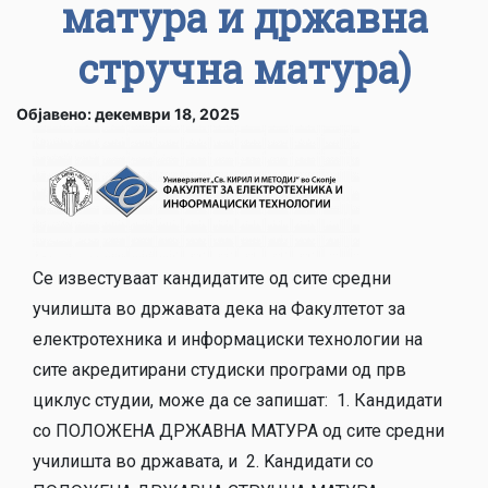
матура и државна
стручна матура)
Објавено: декември 18, 2025
Се известуваат кандидатите од сите средни
училишта во државата дека на Факултетот за
електротехника и информациски технологии на
сите акредитирани студиски програми од прв
циклус студии, може да се запишат: 1. Кандидати
со ПОЛОЖЕНА ДРЖАВНА МАТУРА од сите средни
училишта во државата, и 2. Kандидати со