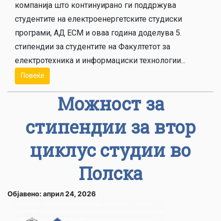
компанија што континуирано ги поддржува
студентите на електроенергетските студиски
програми, АД ЕСМ и оваа година доделува 5.
стипендии за студентите на Факултетот за
електротехника и информациски технологии...
Повеќе
Можност за
стипендии за втор
циклус студии во
Полска
Објавено: април 24, 2026