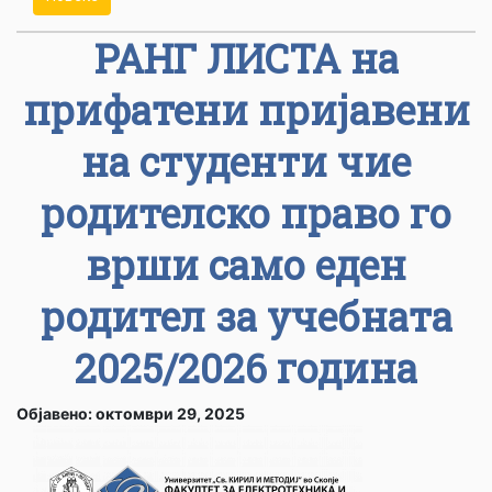
РАНГ ЛИСТА на
прифатени пријавени
на студенти чие
родителско право го
врши само еден
родител за учебната
2025/2026 година
Објавено: октомври 29, 2025