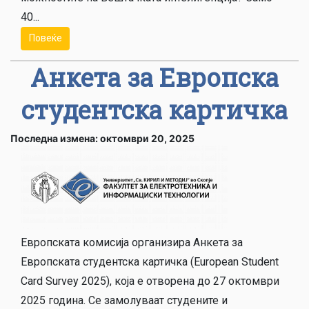
40...
Повеќе
Анкета за Европска
студентска картичка
Последна измена: октомври 20, 2025
Европската комисија организира Анкета за
Европската студентска картичка (European Student
Card Survey 2025), која е отворена до 27 октомври
2025 година. Се замолуваат студените и