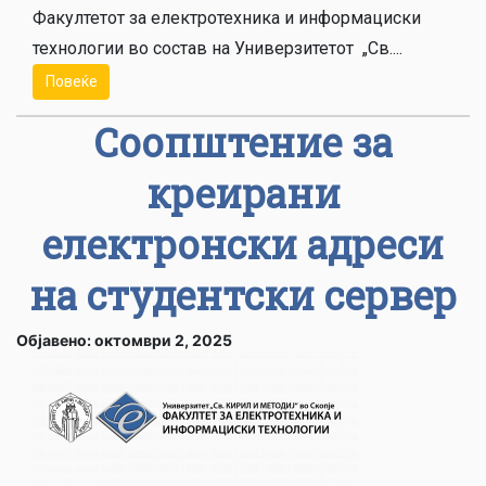
Факултетот за електротехника и информациски
технологии во состав на Универзитетот „Св....
Повеќе
Соопштение за
креирани
електронски адреси
на студентски сервер
Објавено: октомври 2, 2025