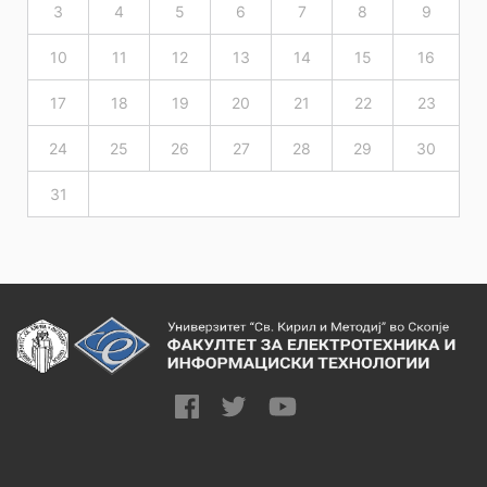
3
4
5
6
7
8
9
10
11
12
13
14
15
16
17
18
19
20
21
22
23
24
25
26
27
28
29
30
31