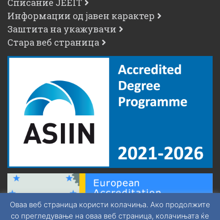
Списание JEEIT
Информации од јавен карактер
Заштита на укажувачи
Стара веб страница
Оваа веб страница користи колачиња. Ако продолжите
со прегледување на оваа веб страница, колачињата ќе