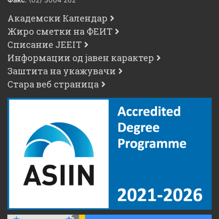
Академски Календар
Жиро сметки на ФЕИТ
Списание JEEIT
Информации од јавен карактер
Заштита на укажувачи
Стара веб страница