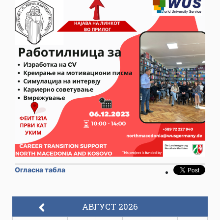
Огласна табла
АВГУСТ 2026