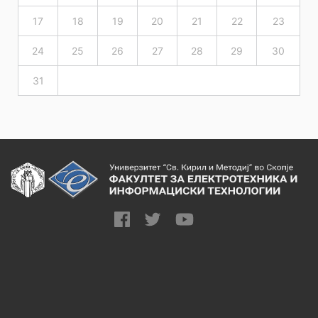
17
18
19
20
21
22
23
24
25
26
27
28
29
30
31