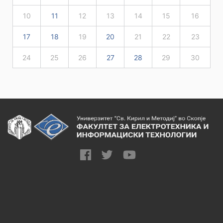
10
11
12
13
14
15
16
17
18
19
20
21
22
23
24
25
26
27
28
29
30