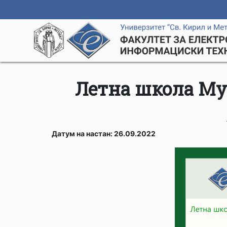
Летна школа М
Датум на настан: 26.09.2022