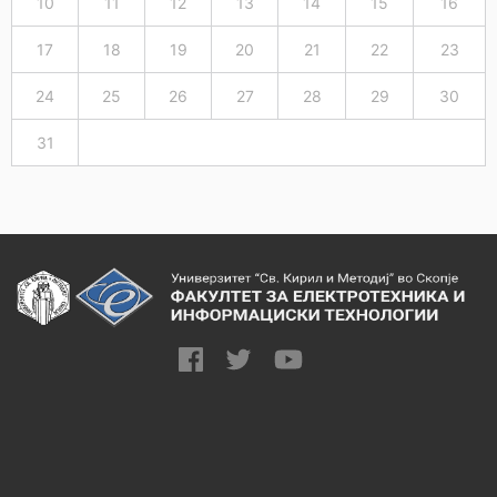
10
11
12
13
14
15
16
17
18
19
20
21
22
23
24
25
26
27
28
29
30
31