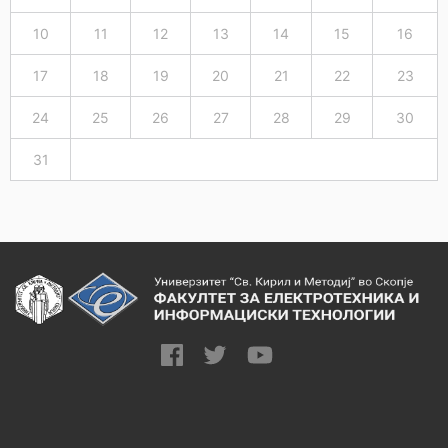
10
11
12
13
14
15
16
17
18
19
20
21
22
23
24
25
26
27
28
29
30
31