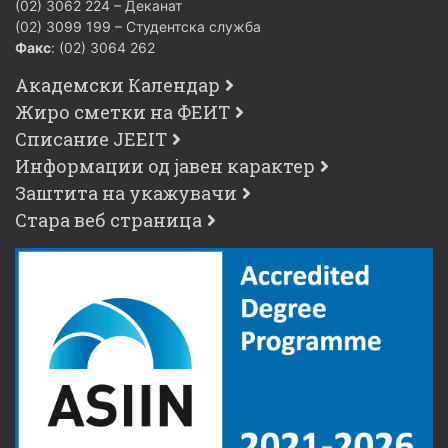
(02) 3062 224 – Деканат
(02) 3099 199 – Студентска служба
Факс
: (02) 3064 262
Академски Календар
Жиро сметки на ФЕИТ
Списание JEEIT
Информации од јавен карактер
Заштита на укажувачи
Стара веб страница