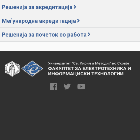
Решенија за акредитација
Меѓународна акредитација
Решенија за почеток со работа