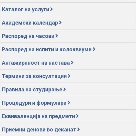
Каталог на услуги
Академски календар
Распоред на часови
Распоред на испити и колоквиуми
Ангажираност на настава
Термини за консултации
Правила на студирање
Процедури и формулари
Еквиваленција на предмети
Приемни денови во деканат