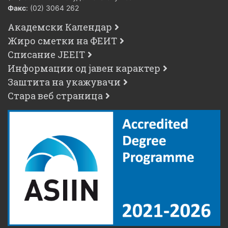
Факс
: (02) 3064 262
Академски Календар
Жиро сметки на ФЕИТ
Списание JEEIT
Информации од јавен карактер
Заштита на укажувачи
Стара веб страница