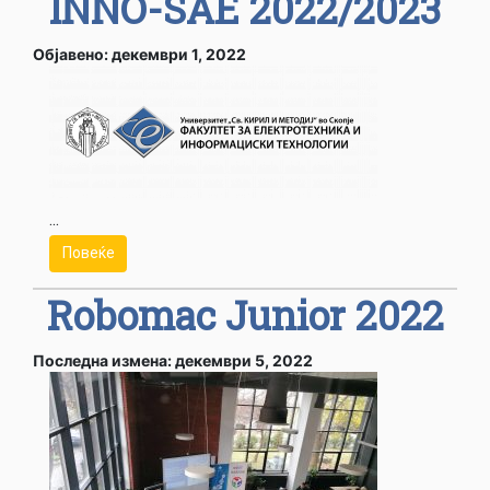
INNO-SAE 2022/2023
Објавено: декември 1, 2022
...
Повеќе
Robomac Junior 2022
Последна измена: декември 5, 2022