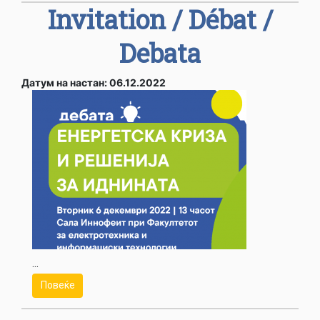
Invitation / Débat /
Debata
Датум на настан: 06.12.2022
...
Повеќе