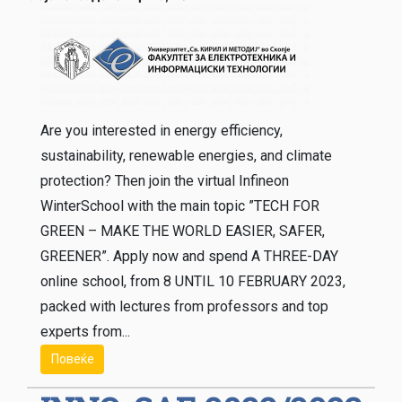
Are you interested in energy efficiency,
sustainability, renewable energies, and climate
protection? Then join the virtual Infineon
WinterSchool with the main topic ”TECH FOR
GREEN – MAKE THE WORLD EASIER, SAFER,
GREENER”. Apply now and spend A THREE-DAY
online school, from 8 UNTIL 10 FEBRUARY 2023,
packed with lectures from professors and top
experts from...
Повеќе