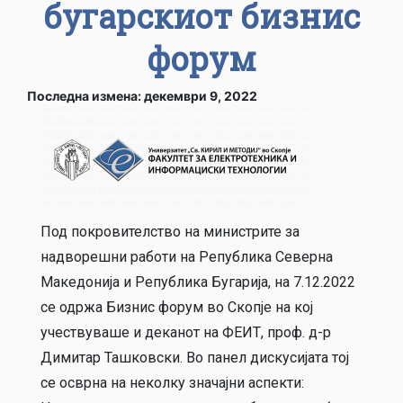
бугарскиот бизнис
форум
Последна измена: декември 9, 2022
Под покровителство на министрите за
надворешни работи на Република Северна
Македонија и Република Бугарија, на 7.12.2022
се одржа Бизнис форум во Скопје на кој
учествуваше и деканот на ФЕИТ, проф. д-р
Димитар Ташковски. Во панел дискусијата тој
се осврна на неколку значајни аспекти: