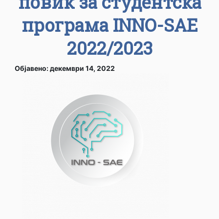
повик за студентска
програма INNO-SAE
2022/2023
Објавено: декември 14, 2022