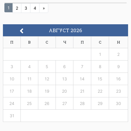
1
2
3
4
»
АВГУСТ 2026
П
В
С
Ч
П
С
Н
1
2
3
4
5
6
7
8
9
10
11
12
13
14
15
16
17
18
19
20
21
22
23
24
25
26
27
28
29
30
31