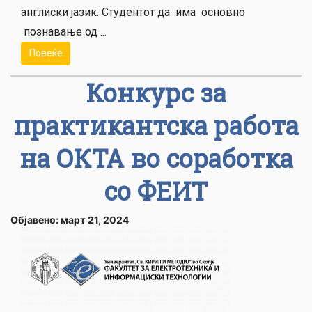
англиски јазик. Студентот да има основно
познавање од ...
Повеќе
Конкурс за
практикантска работа
на ОКТА во соработка
со ФЕИТ
Објавено: март 21, 2024