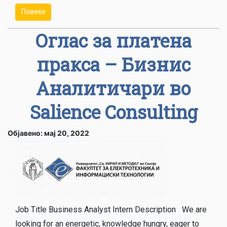
Повеќе
Оглас за платена
пракса – Бизнис
Аналитичари во
Salience Consulting
Објавено: мај 20, 2022
Job Title Business Analyst Intern Description We are
looking for an energetic, knowledge hungry, eager to