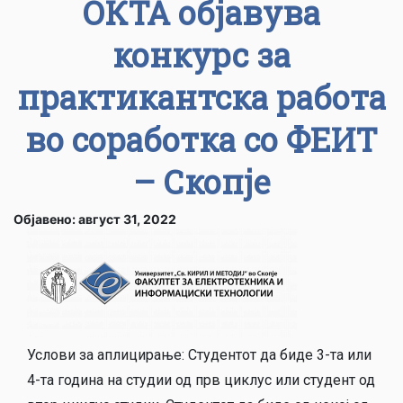
ОКТА објавува
конкурс за
практикантска работа
во соработка со ФЕИТ
– Скопје
Објавено: август 31, 2022
Услови за аплицирање: Студентот да биде 3-та или
4-та година на студии од прв циклус или студент од