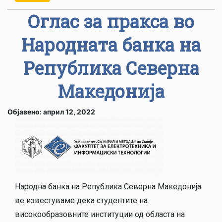
Оглас за пракса во
Народната банка на
Република Северна
Македонија
Објавено: април 12, 2022
Народна банка на Република Северна Македонија
ве известуваме дека студентите на
високообразовните институции од областа на