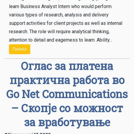
learn Business Analyst Intern who would perform
various types of research, analysis and delivery
support activities for client projects as well as internal
research. The role will require analytical thinking,
attention to detail and eagerness to learn. Ability...
Повеќе
Оглас за платена
практична работа во
Go Net Communications
– Скопје со можност
за вработување