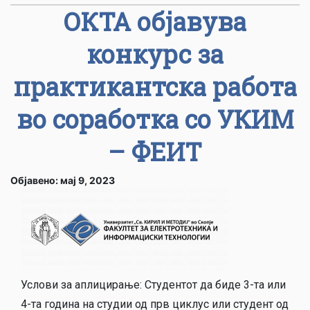
ОКТА објавува
конкурс за
практикантска работа
во соработка со УКИМ
– ФЕИТ
Објавено: мај 9, 2023
Услови за аплицирање: Студентот да биде 3-та или
4-та година на студии од прв циклус или студент од