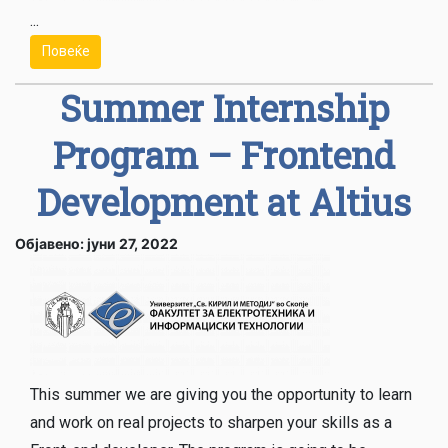
...
Повеќе
Summer Internship
Program – Frontend
Development at Altius
Објавено: јуни 27, 2022
This summer we are giving you the opportunity to learn
and work on real projects to sharpen your skills as a