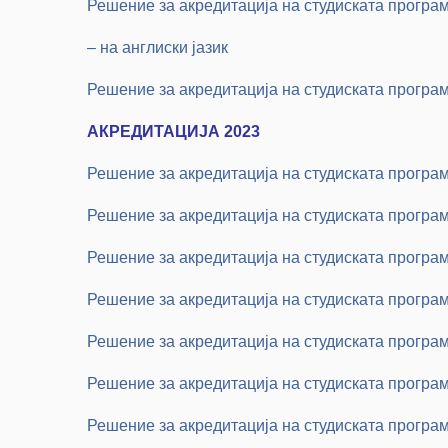
Решение за акредитација на студиската програм
– на англиски јазик
Решение за акредитација на студиската прогр
АКРЕДИТАЦИЈА 2023
Решение за акредитација на студиската програ
Решение за акредитација на студиската програ
Решение за акредитација на студиската програ
Решение за акредитација на студиската програ
Решение за акредитација на студиската програ
Решение за акредитација на студиската програ
Решение за акредитација на студиската програ