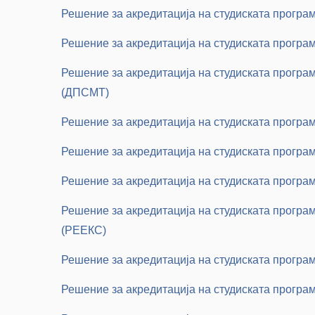
Решение за акредитација на студиската програ
Решение за акредитација на студиската програ
Решение за акредитација на студиската програ
(ДПСМТ)
Решение за акредитација на студиската програ
Решение за акредитација на студиската програ
Решение за акредитација на студиската програ
Решение за акредитација на студиската програм
(РЕЕКС)
Решение за акредитација на студиската програ
Решение за акредитација на студиската програ