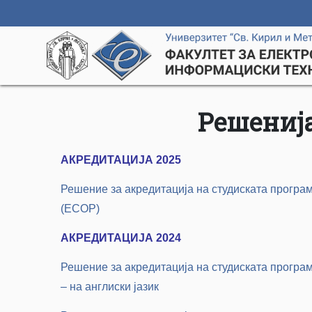
Решенија
АКРЕДИТАЦИЈА 2025
Решение за акредитација на студиската програ
(ЕСОР)
АКРЕДИТАЦИЈА 2024
Решение за акредитација на студиската програма 
– на англиски јазик