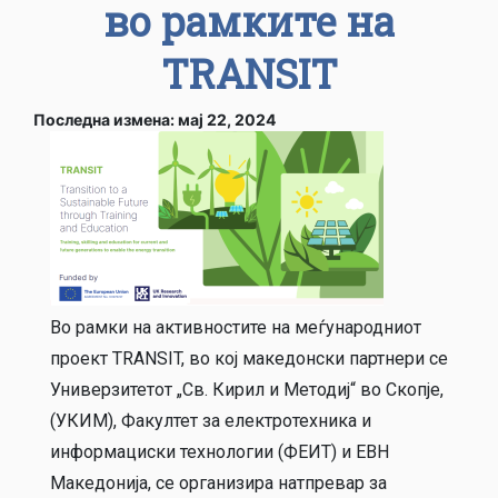
во рамките на
TRANSIT
Последна измена: мај 22, 2024
Во рамки на активностите на меѓународниот
проект TRANSIT, во кој македонски партнери се
Универзитетот „Св. Кирил и Методиј“ во Скопје,
(УКИМ), Факултет за електротехника и
информациски технологии (ФЕИТ) и ЕВН
Македонија, се организира натпревар за