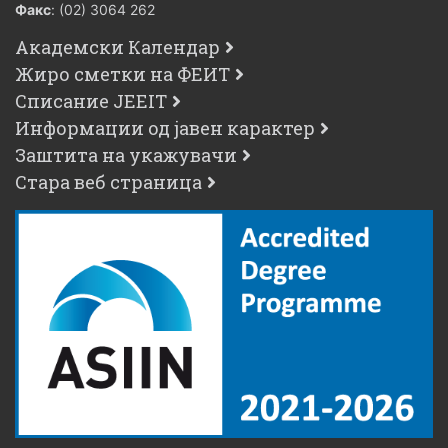
Факс
: (02) 3064 262
Академски Календар
Жиро сметки на ФЕИТ
Списание JEEIT
Информации од јавен карактер
Заштита на укажувачи
Стара веб страница